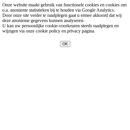
Onze website maakt gebruik van functionele cookies en cookies om
o.a. anonieme statistieken bij te houden via Google Analytics.
Door onze site verder te raadplegen gaat u ermee akkoord dat wij
deze anonieme gegevens kunnen analyseren.
U kan uw persoonlijke cookie-voorkeuren steeds raadplegen en
wijzigen via onze cookie policy en privacy pagina.
OK