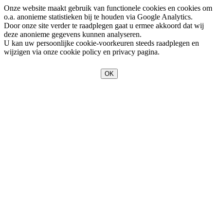
Onze website maakt gebruik van functionele cookies en cookies om
o.a. anonieme statistieken bij te houden via Google Analytics.
Door onze site verder te raadplegen gaat u ermee akkoord dat wij
deze anonieme gegevens kunnen analyseren.
U kan uw persoonlijke cookie-voorkeuren steeds raadplegen en
wijzigen via onze cookie policy en privacy pagina.
OK