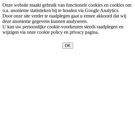
Onze website maakt gebruik van functionele cookies en cookies om
o.a. anonieme statistieken bij te houden via Google Analytics.
Door onze site verder te raadplegen gaat u ermee akkoord dat wij
deze anonieme gegevens kunnen analyseren.
U kan uw persoonlijke cookie-voorkeuren steeds raadplegen en
wijzigen via onze cookie policy en privacy pagina.
OK