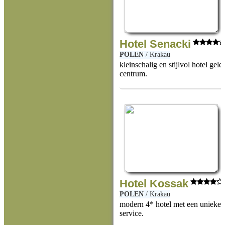
Hotel Senacki
POLEN
/
Krakau
kleinschalig en stijlvol hotel gele
centrum.
Hotel Kossak
POLEN
/
Krakau
modern 4* hotel met een unieke l
service.