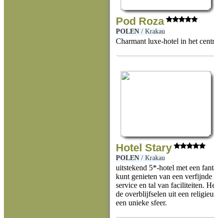
Pod Roza
POLEN
/
Krakau
Charmant luxe-hotel in het cent
Hotel Stary
POLEN
/
Krakau
uitstekend 5*-hotel met een fanta
kunt genieten van een verfijnde 
service en tal van faciliteiten. He
de overblijfselen uit een religieu
een unieke sfeer.