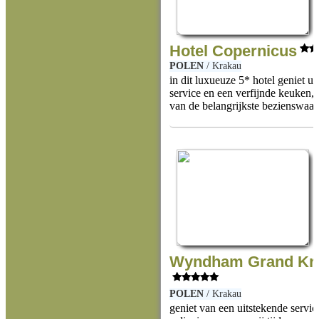
Hotel Copernicus
POLEN
/
Krakau
in dit luxueuze 5* hotel geniet u
service en een verfijnde keuken, 
van de belangrijkste bezienswaa
Wyndham Grand Kr
POLEN
/
Krakau
geniet van een uitstekende servi