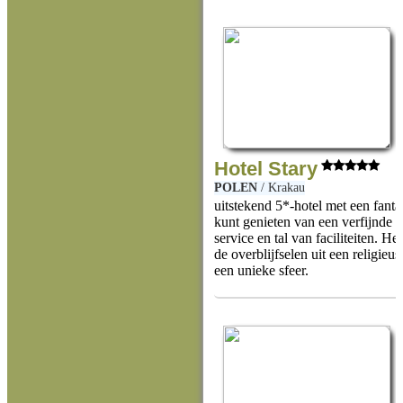
Hotel Stary
POLEN
/
Krakau
uitstekend 5*-hotel met een fanta
kunt genieten van een verfijnde 
service en tal van faciliteiten. He
de overblijfselen uit een religieu
een unieke sfeer.