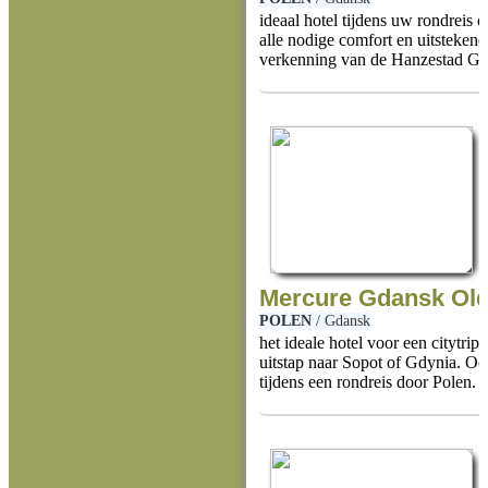
ideaal hotel tijdens uw rondreis 
alle nodige comfort en uitstekend
verkenning van de Hanzestad Gd
Mercure Gdansk Ol
POLEN
/
Gdansk
het ideale hotel voor een citytri
uitstap naar Sopot of Gdynia. Ook
tijdens een rondreis door Polen.