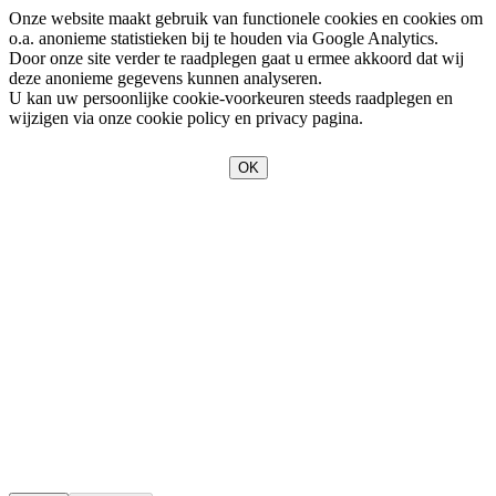
Onze website maakt gebruik van functionele cookies en cookies om
o.a. anonieme statistieken bij te houden via Google Analytics.
Door onze site verder te raadplegen gaat u ermee akkoord dat wij
deze anonieme gegevens kunnen analyseren.
U kan uw persoonlijke cookie-voorkeuren steeds raadplegen en
wijzigen via onze cookie policy en privacy pagina.
OK