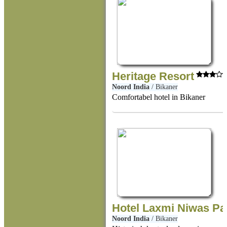
Heritage Resort
Noord India
/
Bikaner
Comfortabel hotel in Bikaner
Hotel Laxmi Niwas Pa
Noord India
/
Bikaner