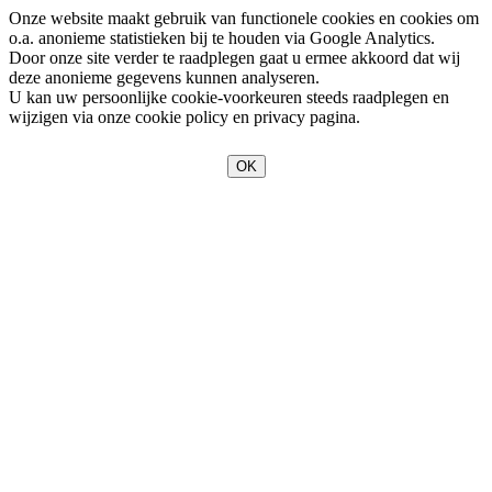
Onze website maakt gebruik van functionele cookies en cookies om
o.a. anonieme statistieken bij te houden via Google Analytics.
Door onze site verder te raadplegen gaat u ermee akkoord dat wij
deze anonieme gegevens kunnen analyseren.
U kan uw persoonlijke cookie-voorkeuren steeds raadplegen en
wijzigen via onze cookie policy en privacy pagina.
OK