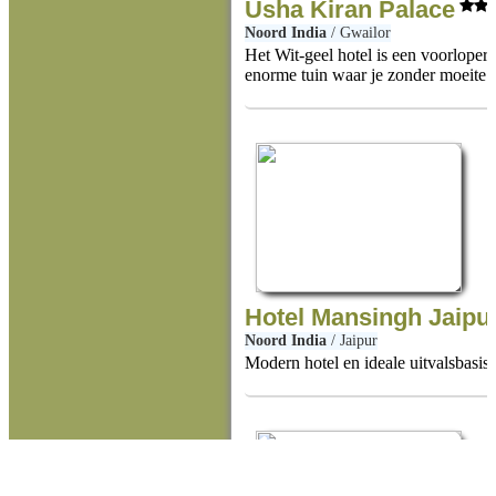
Usha Kiran Palace
Noord India
/
Gwailor
Het Wit-geel hotel is een voorloper
enorme tuin waar je zonder moeite 
Hotel Mansingh Jaipu
Noord India
/
Jaipur
Modern hotel en ideale uitvalsbasis