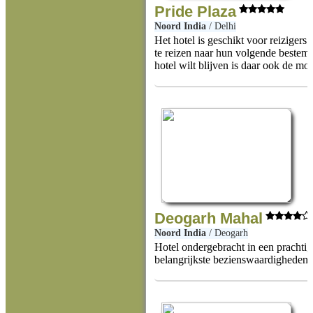
Pride Plaza
Noord India
/
Delhi
Het hotel is geschikt voor reizigers 
te reizen naar hun volgende bestemm
hotel wilt blijven is daar ook de mo
Deogarh Mahal
Noord India
/
Deogarh
Hotel ondergebracht in een prachtig
belangrijkste bezienswaardigheden.