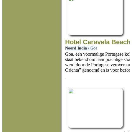
Hotel Caravela Beach
Noord India
/
Goa
Goa, een voormalige Portugese kolo
staat bekend om haar prachtige str
werd door de Portugese veroveraar 
Orienta” genoemd en is voor bezoek