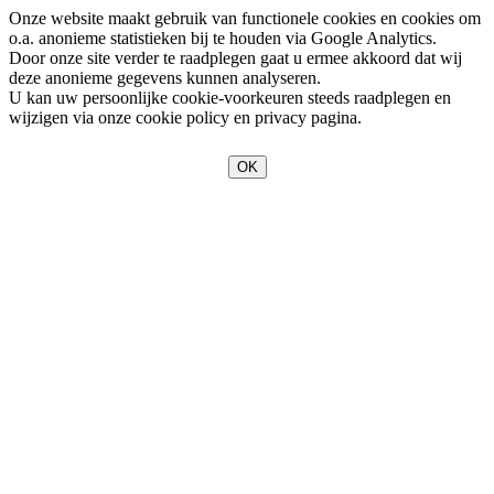
Onze website maakt gebruik van functionele cookies en cookies om
o.a. anonieme statistieken bij te houden via Google Analytics.
Door onze site verder te raadplegen gaat u ermee akkoord dat wij
deze anonieme gegevens kunnen analyseren.
U kan uw persoonlijke cookie-voorkeuren steeds raadplegen en
wijzigen via onze cookie policy en privacy pagina.
OK