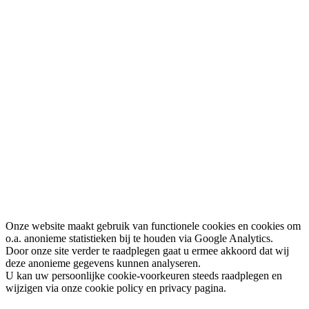
Onze website maakt gebruik van functionele cookies en cookies om
o.a. anonieme statistieken bij te houden via Google Analytics.
Door onze site verder te raadplegen gaat u ermee akkoord dat wij
deze anonieme gegevens kunnen analyseren.
U kan uw persoonlijke cookie-voorkeuren steeds raadplegen en
wijzigen via onze cookie policy en privacy pagina.