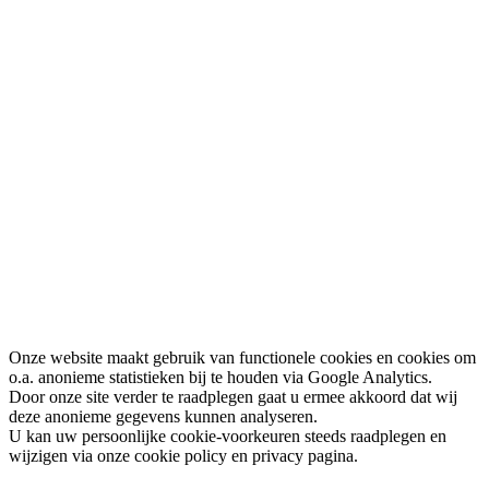
Onze website maakt gebruik van functionele cookies en cookies om
o.a. anonieme statistieken bij te houden via Google Analytics.
Door onze site verder te raadplegen gaat u ermee akkoord dat wij
deze anonieme gegevens kunnen analyseren.
U kan uw persoonlijke cookie-voorkeuren steeds raadplegen en
wijzigen via onze cookie policy en privacy pagina.