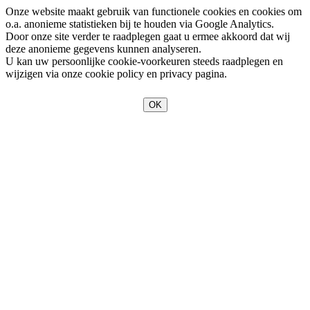
Onze website maakt gebruik van functionele cookies en cookies om
o.a. anonieme statistieken bij te houden via Google Analytics.
Door onze site verder te raadplegen gaat u ermee akkoord dat wij
deze anonieme gegevens kunnen analyseren.
U kan uw persoonlijke cookie-voorkeuren steeds raadplegen en
wijzigen via onze cookie policy en privacy pagina.
OK