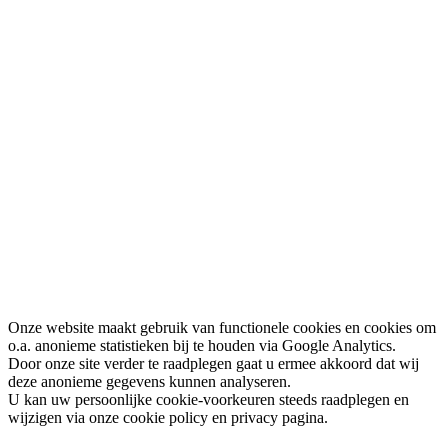
Onze website maakt gebruik van functionele cookies en cookies om
o.a. anonieme statistieken bij te houden via Google Analytics.
Door onze site verder te raadplegen gaat u ermee akkoord dat wij
deze anonieme gegevens kunnen analyseren.
U kan uw persoonlijke cookie-voorkeuren steeds raadplegen en
wijzigen via onze cookie policy en privacy pagina.