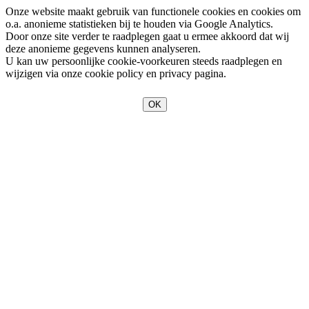
Onze website maakt gebruik van functionele cookies en cookies om
o.a. anonieme statistieken bij te houden via Google Analytics.
Door onze site verder te raadplegen gaat u ermee akkoord dat wij
deze anonieme gegevens kunnen analyseren.
U kan uw persoonlijke cookie-voorkeuren steeds raadplegen en
wijzigen via onze cookie policy en privacy pagina.
OK