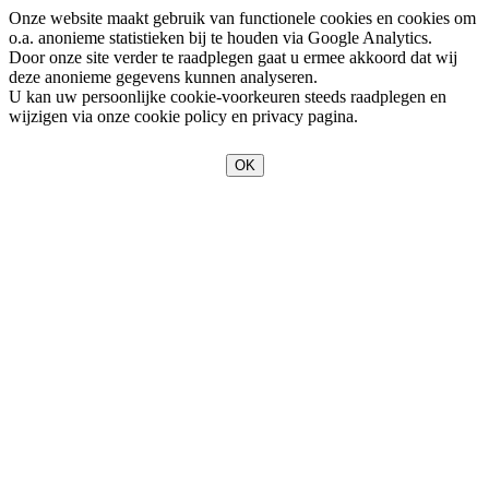
Onze website maakt gebruik van functionele cookies en cookies om
o.a. anonieme statistieken bij te houden via Google Analytics.
Door onze site verder te raadplegen gaat u ermee akkoord dat wij
deze anonieme gegevens kunnen analyseren.
U kan uw persoonlijke cookie-voorkeuren steeds raadplegen en
wijzigen via onze cookie policy en privacy pagina.
OK