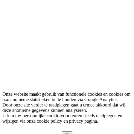
Onze website maakt gebruik van functionele cookies en cookies om
o.a. anonieme statistieken bij te houden via Google Analytics.
Door onze site verder te raadplegen gaat u ermee akkoord dat wij
deze anonieme gegevens kunnen analyseren.
U kan uw persoonlijke cookie-voorkeuren steeds raadplegen en
wijzigen via onze cookie policy en privacy pagina.