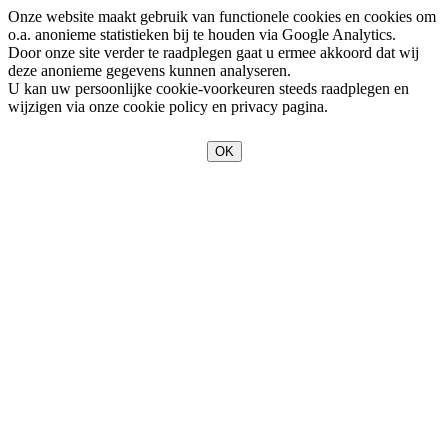
Onze website maakt gebruik van functionele cookies en cookies om
o.a. anonieme statistieken bij te houden via Google Analytics.
Door onze site verder te raadplegen gaat u ermee akkoord dat wij
deze anonieme gegevens kunnen analyseren.
U kan uw persoonlijke cookie-voorkeuren steeds raadplegen en
wijzigen via onze cookie policy en privacy pagina.
OK