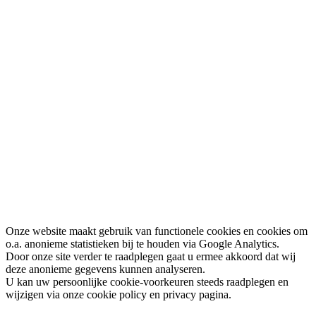
Onze website maakt gebruik van functionele cookies en cookies om
o.a. anonieme statistieken bij te houden via Google Analytics.
Door onze site verder te raadplegen gaat u ermee akkoord dat wij
deze anonieme gegevens kunnen analyseren.
U kan uw persoonlijke cookie-voorkeuren steeds raadplegen en
wijzigen via onze cookie policy en privacy pagina.