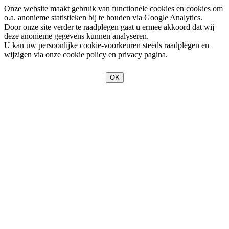
Onze website maakt gebruik van functionele cookies en cookies om
o.a. anonieme statistieken bij te houden via Google Analytics.
Door onze site verder te raadplegen gaat u ermee akkoord dat wij
deze anonieme gegevens kunnen analyseren.
U kan uw persoonlijke cookie-voorkeuren steeds raadplegen en
wijzigen via onze cookie policy en privacy pagina.
OK