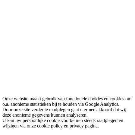
Onze website maakt gebruik van functionele cookies en cookies om
o.a. anonieme statistieken bij te houden via Google Analytics.
Door onze site verder te raadplegen gaat u ermee akkoord dat wij
deze anonieme gegevens kunnen analyseren.
U kan uw persoonlijke cookie-voorkeuren steeds raadplegen en
wijzigen via onze cookie policy en privacy pagina.