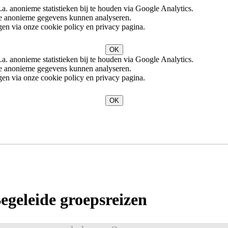
. anonieme statistieken bij te houden via Google Analytics.
eze anonieme gegevens kunnen analyseren.
en via onze cookie policy en privacy pagina.
OK
. anonieme statistieken bij te houden via Google Analytics.
eze anonieme gegevens kunnen analyseren.
en via onze cookie policy en privacy pagina.
OK
n
egeleide groepsreizen