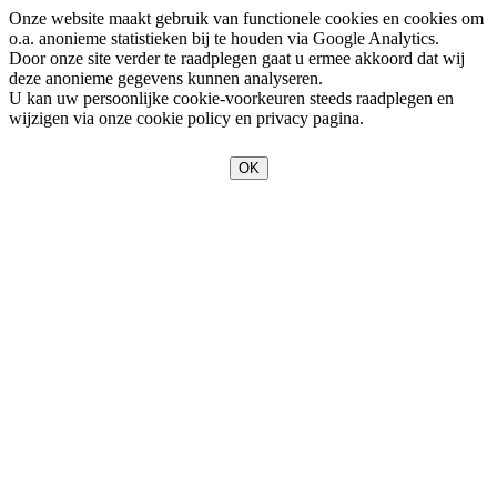
Onze website maakt gebruik van functionele cookies en cookies om
o.a. anonieme statistieken bij te houden via Google Analytics.
Door onze site verder te raadplegen gaat u ermee akkoord dat wij
deze anonieme gegevens kunnen analyseren.
U kan uw persoonlijke cookie-voorkeuren steeds raadplegen en
wijzigen via onze cookie policy en privacy pagina.
OK