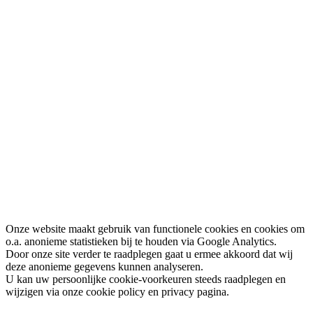
Onze website maakt gebruik van functionele cookies en cookies om
o.a. anonieme statistieken bij te houden via Google Analytics.
Door onze site verder te raadplegen gaat u ermee akkoord dat wij
deze anonieme gegevens kunnen analyseren.
U kan uw persoonlijke cookie-voorkeuren steeds raadplegen en
wijzigen via onze cookie policy en privacy pagina.