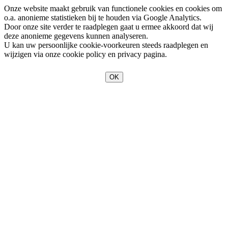
Onze website maakt gebruik van functionele cookies en cookies om
o.a. anonieme statistieken bij te houden via Google Analytics.
Door onze site verder te raadplegen gaat u ermee akkoord dat wij
deze anonieme gegevens kunnen analyseren.
U kan uw persoonlijke cookie-voorkeuren steeds raadplegen en
wijzigen via onze cookie policy en privacy pagina.
OK