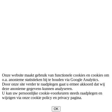
Onze website maakt gebruik van functionele cookies en cookies om
o.a. anonieme statistieken bij te houden via Google Analytics.
Door onze site verder te raadplegen gaat u ermee akkoord dat wij
deze anonieme gegevens kunnen analyseren.
U kan uw persoonlijke cookie-voorkeuren steeds raadplegen en
wijzigen via onze cookie policy en privacy pagina.
OK