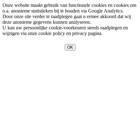
Onze website maakt gebruik van functionele cookies en cookies om
o.a. anonieme statistieken bij te houden via Google Analytics.
Door onze site verder te raadplegen gaat u ermee akkoord dat wij
deze anonieme gegevens kunnen analyseren.
U kan uw persoonlijke cookie-voorkeuren steeds raadplegen en
wijzigen via onze cookie policy en privacy pagina.
OK