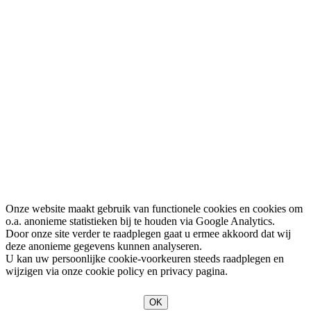
Onze website maakt gebruik van functionele cookies en cookies om
o.a. anonieme statistieken bij te houden via Google Analytics.
Door onze site verder te raadplegen gaat u ermee akkoord dat wij
deze anonieme gegevens kunnen analyseren.
U kan uw persoonlijke cookie-voorkeuren steeds raadplegen en
wijzigen via onze cookie policy en privacy pagina.
OK