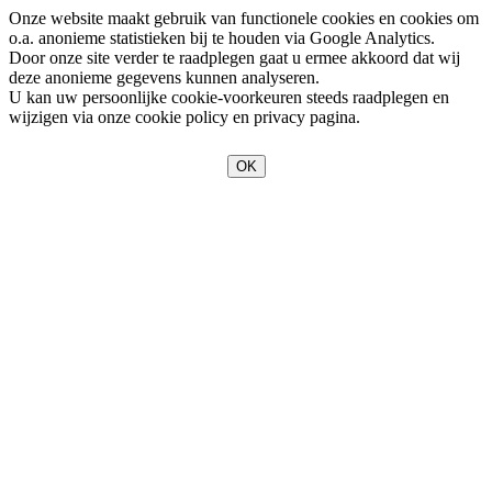
Onze website maakt gebruik van functionele cookies en cookies om
o.a. anonieme statistieken bij te houden via Google Analytics.
Door onze site verder te raadplegen gaat u ermee akkoord dat wij
deze anonieme gegevens kunnen analyseren.
U kan uw persoonlijke cookie-voorkeuren steeds raadplegen en
wijzigen via onze cookie policy en privacy pagina.
OK