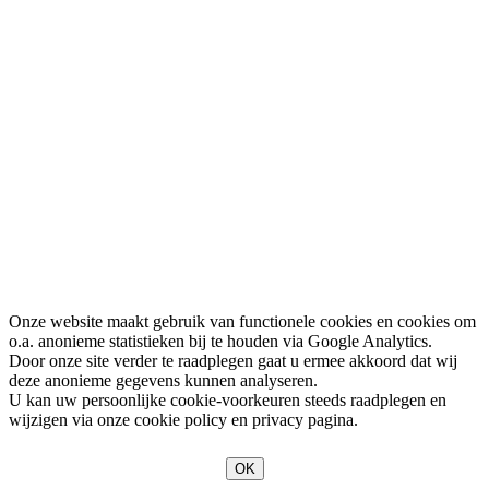
Onze website maakt gebruik van functionele cookies en cookies om
o.a. anonieme statistieken bij te houden via Google Analytics.
Door onze site verder te raadplegen gaat u ermee akkoord dat wij
deze anonieme gegevens kunnen analyseren.
U kan uw persoonlijke cookie-voorkeuren steeds raadplegen en
wijzigen via onze cookie policy en privacy pagina.
OK