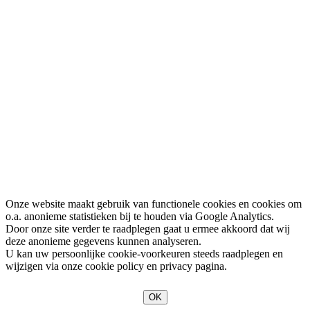
Onze website maakt gebruik van functionele cookies en cookies om
o.a. anonieme statistieken bij te houden via Google Analytics.
Door onze site verder te raadplegen gaat u ermee akkoord dat wij
deze anonieme gegevens kunnen analyseren.
U kan uw persoonlijke cookie-voorkeuren steeds raadplegen en
wijzigen via onze cookie policy en privacy pagina.
OK