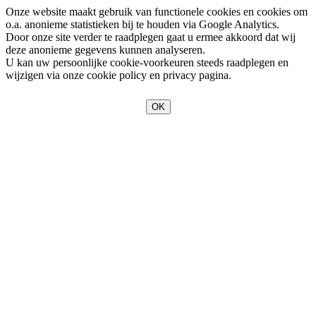
Onze website maakt gebruik van functionele cookies en cookies om
o.a. anonieme statistieken bij te houden via Google Analytics.
Door onze site verder te raadplegen gaat u ermee akkoord dat wij
deze anonieme gegevens kunnen analyseren.
U kan uw persoonlijke cookie-voorkeuren steeds raadplegen en
wijzigen via onze cookie policy en privacy pagina.
OK