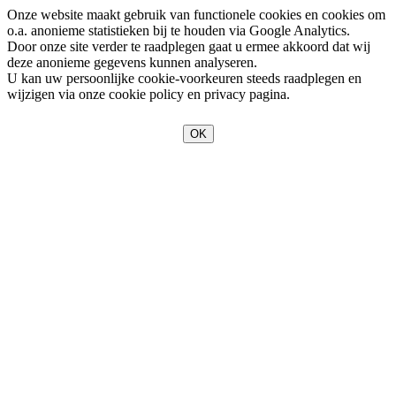
Onze website maakt gebruik van functionele cookies en cookies om
o.a. anonieme statistieken bij te houden via Google Analytics.
Door onze site verder te raadplegen gaat u ermee akkoord dat wij
deze anonieme gegevens kunnen analyseren.
U kan uw persoonlijke cookie-voorkeuren steeds raadplegen en
wijzigen via onze cookie policy en privacy pagina.
OK