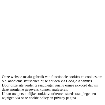
Onze website maakt gebruik van functionele cookies en cookies om
o.a. anonieme statistieken bij te houden via Google Analytics.
Door onze site verder te raadplegen gaat u ermee akkoord dat wij
deze anonieme gegevens kunnen analyseren.
U kan uw persoonlijke cookie-voorkeuren steeds raadplegen en
wijzigen via onze cookie policy en privacy pagina.