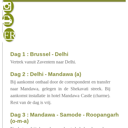
gelezen
sluiten
verzenden
FR
dag 1 : Brussel - Delhi
Vertrek vanuit Zaventem naar Delhi.
dag 2 : Delhi - Mandawa (a)
Bij aankomst onthaal door de correspondent en transfer
naar Mandawa, gelegen in de Shekavati streek. Bij
aankomst installatie in hotel Mandawa Castle (charme).
Rest van de dag is vrij.
dag 3 : Mandawa - Samode - Roopangarh
(o-m-a)